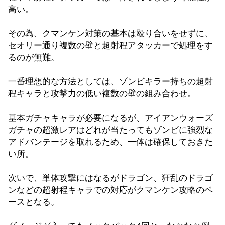
高い。
その為、クマンケン対策の基本は殴り合いをせずに、
セオリー通り複数の壁と超射程アタッカーで処理をす
るのが無難。
一番理想的な方法としては、ゾンビキラー持ちの超射
程キャラと攻撃力の低い複数の壁の組み合わせ。
基本ガチャキャラが必要になるが、アイアンウォーズ
ガチャの超激レアはどれが当たってもゾンビに強烈な
アドバンテージを取れるため、一体は確保しておきた
い所。
次いで、単体攻撃にはなるがドラゴン、狂乱のドラゴ
ンなどの超射程キャラでの対応がクマンケン攻略のベ
ースとなる。