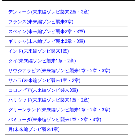
デンマーク(未来編ゾンビ襲来2章・3章)
フランス(未来編ゾンビ襲来3章)
スペイン(未来編ゾンビ襲来2章・3章)
ギリシャ(未来編ゾンビ襲来2章・3章)
インド(未来編ゾンビ襲来1章)
タイ(未来編ゾンビ襲来1章・2章)
サウジアラビア(未来編ゾンビ襲来1章・2章・3章)
サハラ(未来編ゾンビ襲来1章・2章)
コロンビア(未来編ゾンビ襲来3章)
ハリウッド(未来編ゾンビ襲来1章・2章)
グリーンランド(未来編ゾンビ襲来1章・2章・3章)
バミューダ(未来編ゾンビ襲来1章・2章・3章)
月(未来編ゾンビ襲来1章)