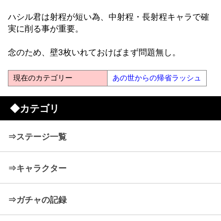
ハシル君は射程が短い為、中射程・長射程キャラで確
実に削る事が重要。
念のため、壁3枚いれておけばまず問題無し。
現在のカテゴリー
あの世からの帰省ラッシュ
◆カテゴリ
⇒ステージ一覧
⇒キャラクター
⇒ガチャの記録